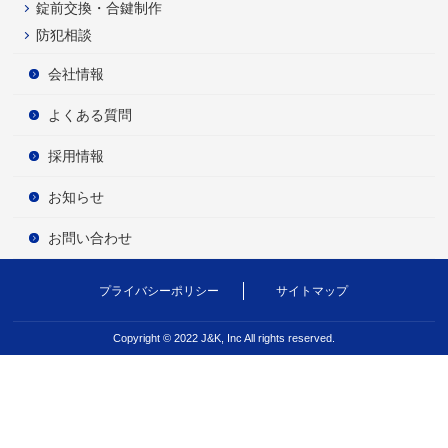
錠前交換・合鍵制作
防犯相談
会社情報
よくある質問
採用情報
お知らせ
お問い合わせ
プライバシーポリシー
サイトマップ
Copyright © 2022 J&K, Inc All rights reserved.