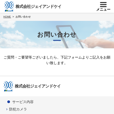
株式会社ジェイアンドケイ
メニュー
HOME
お問い合わせ
お問い合わせ
ご質問・ご要望等ございましたら、下記フォームよりご記入をお願
い致します。
株式会社ジェイアンドケイ
サービス内容
防犯カメラ